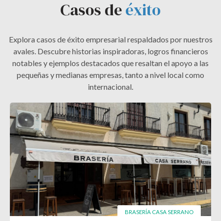
Casos de
éxito
Explora casos de éxito empresarial respaldados por nuestros
avales. Descubre historias inspiradoras, logros financieros
notables y ejemplos destacados que resaltan el apoyo a las
pequeñas y medianas empresas, tanto a nivel local como
internacional.
BRASERÍA CASA SERRANO