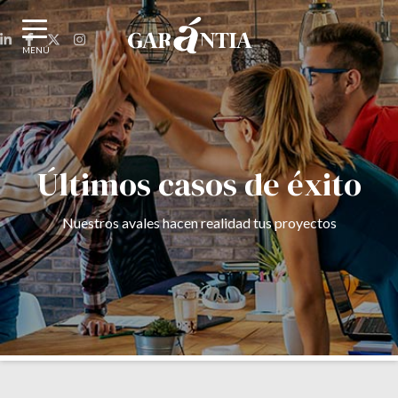
MENÚ
Últimos casos de éxito
Nuestros avales hacen realidad tus proyectos